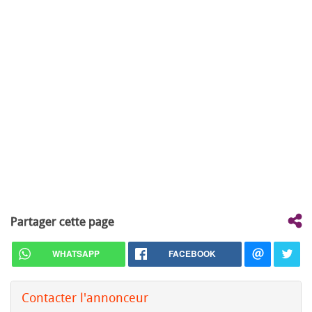
Partager cette page
WHATSAPP
FACEBOOK
Contacter l'annonceur