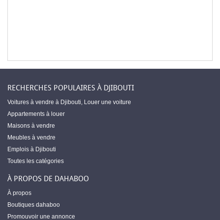
RECHERCHES POPULAIRES À DJIBOUTI
Voitures à vendre à Djibouti
,
Louer une voiture
Appartements à louer
Maisons à vendre
Meubles à vendre
Emplois à Djibouti
Toutes les catégories
À PROPOS DE DAHABOO
À propos
Boutiques dahaboo
Promouvoir une annonce