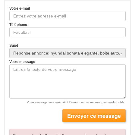
Votre e-mail
Téléphone
Sujet
Votre message
Votre message sera envoyé à l'annonceur et ne sera pas rendu public.
Envoyer ce message