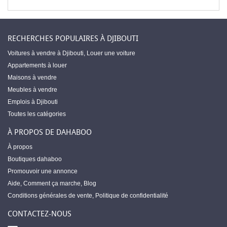
RECHERCHES POPULAIRES À DJIBOUTI
Voitures à vendre à Djibouti
,
Louer une voiture
Appartements à louer
Maisons à vendre
Meubles à vendre
Emplois à Djibouti
Toutes les catégories
À PROPOS DE DAHABOO
À propos
Boutiques dahaboo
Promouvoir une annonce
Aide
,
Comment ça marche
,
Blog
Conditions générales de vente
,
Politique de confidentialité
CONTACTEZ-NOUS