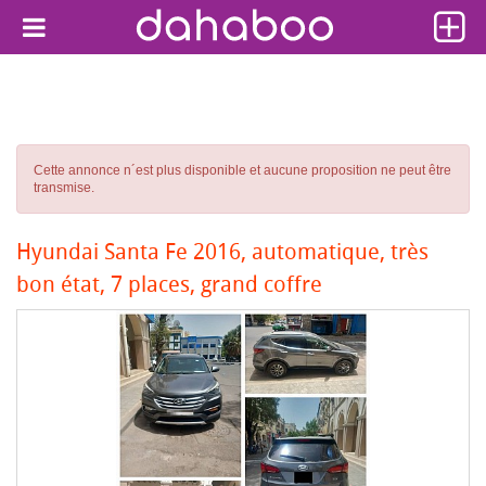
Cette annonce n´est plus disponible et aucune proposition ne peut être
transmise.
Hyundai Santa Fe 2016, automatique, très
bon état, 7 places, grand coffre