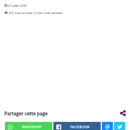
22 juillet 2025
101 vues au total, 0 vues cette semaine
Partager cette page
WHATSAPP
FACEBOOK