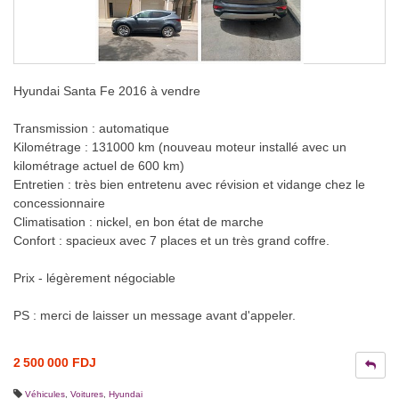
Hyundai Santa Fe 2016 à vendre
Transmission : automatique
Kilométrage : 131000 km (nouveau moteur installé avec un
kilométrage actuel de 600 km)
Entretien : très bien entretenu avec révision et vidange chez le
concessionnaire
Climatisation : nickel, en bon état de marche
Confort : spacieux avec 7 places et un très grand coffre.
Prix - légèrement négociable
PS : merci de laisser un message avant d'appeler.
2 500 000 FDJ
Véhicules
,
Voitures
,
Hyundai