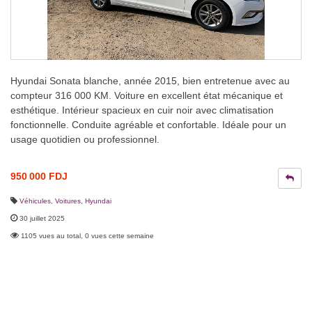
Hyundai Sonata blanche, année 2015, bien entretenue avec au
compteur 316 000 KM. Voiture en excellent état mécanique et
esthétique. Intérieur spacieux en cuir noir avec climatisation
fonctionnelle. Conduite agréable et confortable. Idéale pour un
usage quotidien ou professionnel.
950 000 FDJ
Véhicules
,
Voitures
,
Hyundai
30 juillet 2025
1105 vues au total, 0 vues cette semaine