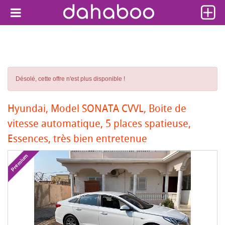
Désolé, cette offre n'est plus disponible !
Hyundai, Model SONATA CVVL, Boite de
vitesse automatique, 5 places spatieuse,
Essences, très bien entretenue
Premium