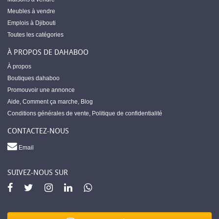
Meubles à vendre
Emplois à Djibouti
Toutes les catégories
À PROPOS DE DAHABOO
À propos
Boutiques dahaboo
Promouvoir une annonce
Aide
,
Comment ça marche
,
Blog
Conditions générales de vente
,
Politique de confidentialité
CONTACTEZ-NOUS
Email
SUIVEZ-NOUS SUR