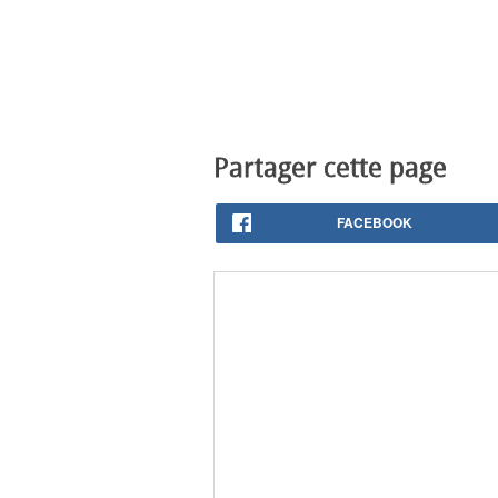
Partager cette page
FACEBOOK