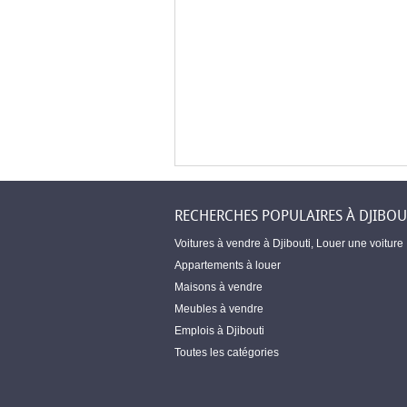
RECHERCHES POPULAIRES À DJIBOU
Voitures à vendre à Djibouti
,
Louer une voiture
Appartements à louer
Maisons à vendre
Meubles à vendre
Emplois à Djibouti
Toutes les catégories