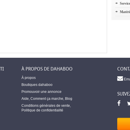
Servic
Matéri
TI
À PROPOS DE DAHABOO
CONT
À propos
Ema
Boutiques dahaboo
Promouvoir une annonce
SUIVE
Aide
,
Comment ça marche
,
Blog
Conditions générales de vente
,
Politique de confidentialité