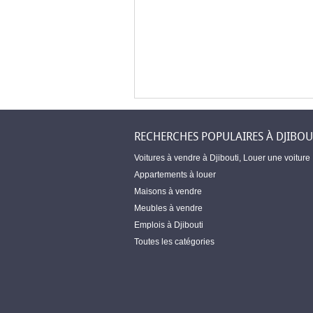
RECHERCHES POPULAIRES À DJIBOU
Voitures à vendre à Djibouti
,
Louer une voiture
Appartements à louer
Maisons à vendre
Meubles à vendre
Emplois à Djibouti
Toutes les catégories