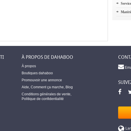
Servic
Matéri
TI
À PROPOS DE DAHABOO
CONT
À propos
Ema
Boutiques dahaboo
Promouvoir une annonce
SUIVE
Aide
,
Comment ça marche
,
Blog
Conditions générales de vente
,
Politique de confidentialité