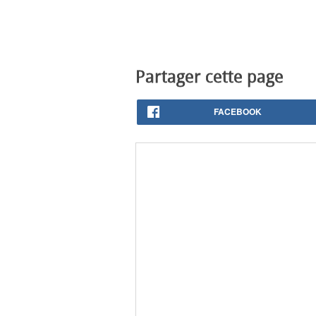
Partager cette page
FACEBOOK