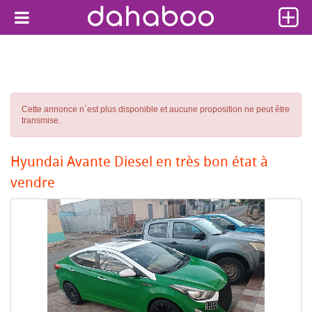
Cette annonce n´est plus disponible et aucune proposition ne peut être
transmise.
Hyundai Avante Diesel en très bon état à
vendre