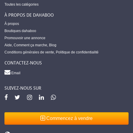
Toutes les catégories
À PROPOS DE DAHABOO
À propos
Boutiques dahaboo
Promouvoir une annonce
Aide
,
Comment ça marche
,
Blog
Conditions générales de vente
,
Politique de confidentialité
CONTACTEZ-NOUS
Email
SUIVEZ-NOUS SUR
Commencez à vendre