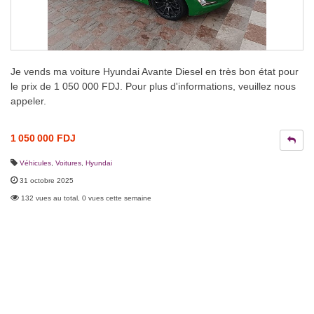
Je vends ma voiture Hyundai Avante Diesel en très bon état pour
le prix de 1 050 000 FDJ. Pour plus d'informations, veuillez nous
appeler.
1 050 000 FDJ
Véhicules
,
Voitures
,
Hyundai
31 octobre 2025
132 vues au total, 0 vues cette semaine