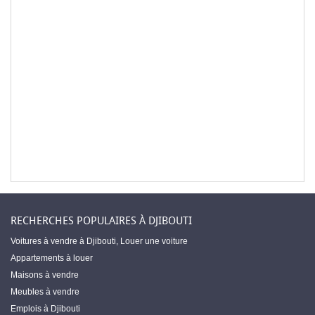
RECHERCHES POPULAIRES À DJIBOUTI
Voitures à vendre à Djibouti
,
Louer une voiture
Appartements à louer
Maisons à vendre
Meubles à vendre
Emplois à Djibouti