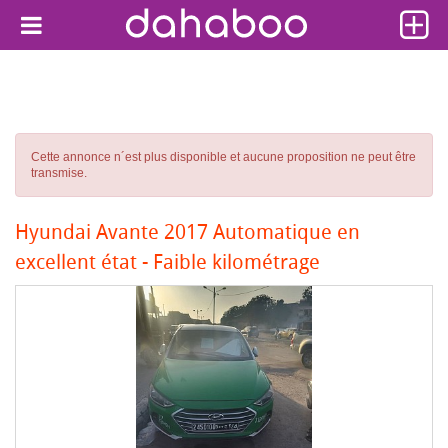
Cette annonce n´est plus disponible et aucune proposition ne peut être
transmise.
Hyundai Avante 2017 Automatique en
excellent état - Faible kilométrage