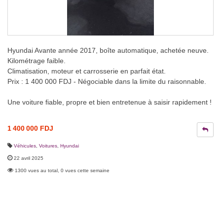
Hyundai Avante année 2017, boîte automatique, achetée neuve.
Kilométrage faible.
Climatisation, moteur et carrosserie en parfait état.
Prix : 1 400 000 FDJ - Négociable dans la limite du raisonnable.
Une voiture fiable, propre et bien entretenue à saisir rapidement !
1 400 000 FDJ
Véhicules
,
Voitures
,
Hyundai
22 avril 2025
1300 vues au total, 0 vues cette semaine