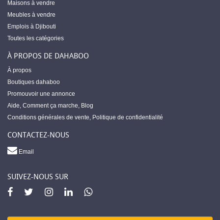
Maisons à vendre
Meubles à vendre
Emplois à Djibouti
Toutes les catégories
À PROPOS DE DAHABOO
À propos
Boutiques dahaboo
Promouvoir une annonce
Aide
,
Comment ça marche
,
Blog
Conditions générales de vente
,
Politique de confidentialité
CONTACTEZ-NOUS
Email
SUIVEZ-NOUS SUR