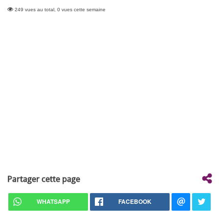
249 vues au total, 0 vues cette semaine
Partager cette page
WHATSAPP
FACEBOOK