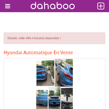
Désolé, cette offre n'est plus disponible !
Hyundai Automatique En Vente