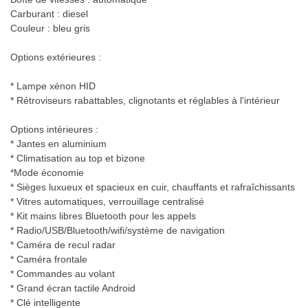
Carburant : diesel
Couleur : bleu gris
Options extérieures :
* Lampe xénon HID
* Rétroviseurs rabattables, clignotants et réglables à l'intérieur
Options intérieures :
* Jantes en aluminium
* Climatisation au top et bizone
*Mode économie
* Sièges luxueux et spacieux en cuir, chauffants et rafraîchissants
* Vitres automatiques, verrouillage centralisé
* Kit mains libres Bluetooth pour les appels
* Radio/USB/Bluetooth/wifi/système de navigation
* Caméra de recul radar
* Caméra frontale
* Commandes au volant
* Grand écran tactile Android
* Clé intelligente