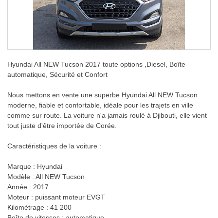
Hyundai All NEW Tucson 2017 toute options ,Diesel, Boîte
automatique, Sécurité et Confort
Nous mettons en vente une superbe Hyundai All NEW Tucson
moderne, fiable et confortable, idéale pour les trajets en ville
comme sur route. La voiture n'a jamais roulé à Djibouti, elle vient
tout juste d'être importée de Corée.
Caractéristiques de la voiture :
Marque : Hyundai
Modèle : All NEW Tucson
Année : 2017
Moteur : puissant moteur EVGT
Kilométrage : 41 200
Boîte de vitesses : automatique