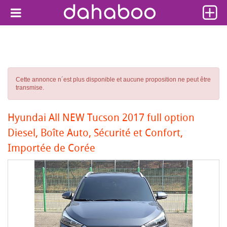
Cette annonce n´est plus disponible et aucune proposition ne peut être
transmise.
Hyundai All NEW Tucson 2017 full option
Diesel, Boîte Auto, Sécurité et Confort,
Importée de Corée