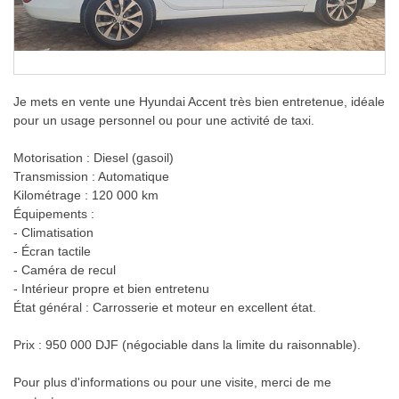
Je mets en vente une Hyundai Accent très bien entretenue, idéale
pour un usage personnel ou pour une activité de taxi.
Motorisation : Diesel (gasoil)
Transmission : Automatique
Kilométrage : 120 000 km
Équipements :
- Climatisation
- Écran tactile
- Caméra de recul
- Intérieur propre et bien entretenu
État général : Carrosserie et moteur en excellent état.
Prix : 950 000 DJF (négociable dans la limite du raisonnable).
Pour plus d'informations ou pour une visite, merci de me