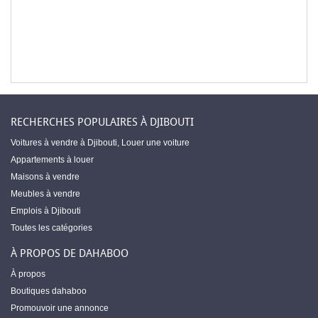
RECHERCHES POPULAIRES À DJIBOUTI
Voitures à vendre à Djibouti
,
Louer une voiture
Appartements à louer
Maisons à vendre
Meubles à vendre
Emplois à Djibouti
Toutes les catégories
À PROPOS DE DAHABOO
À propos
Boutiques dahaboo
Promouvoir une annonce