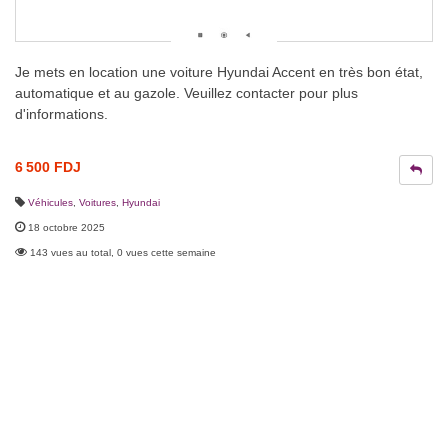
Je mets en location une voiture Hyundai Accent en très bon état,
automatique et au gazole. Veuillez contacter pour plus
d'informations.
6 500 FDJ
Véhicules
,
Voitures
,
Hyundai
18 octobre 2025
143 vues au total, 0 vues cette semaine