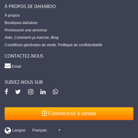
À PROPOS DE DAHABOO
À propos
Boutiques dahaboo
Promouvoir une annonce
Aide
,
Comment ça marche
,
Blog
Conditions générales de vente
,
Politique de confidentialité
CONTACTEZ-NOUS
Email
SUIVEZ-NOUS SUR
Commencez à vendre