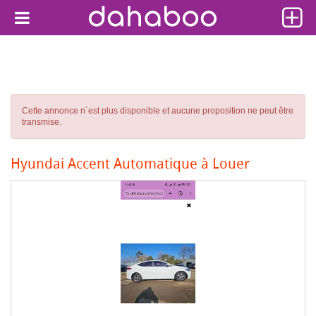
Cette annonce n´est plus disponible et aucune proposition ne peut être
transmise.
Hyundai Accent Automatique à Louer