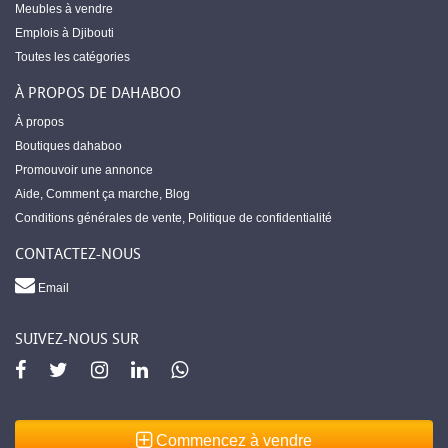
Meubles à vendre
Emplois à Djibouti
Toutes les catégories
À PROPOS DE DAHABOO
À propos
Boutiques dahaboo
Promouvoir une annonce
Aide
,
Comment ça marche
,
Blog
Conditions générales de vente
,
Politique de confidentialité
CONTACTEZ-NOUS
Email
SUIVEZ-NOUS SUR
Commencez à vendre