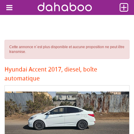
Cette annonce n´est plus disponible et aucune proposition ne peut être
transmise.
Hyundai Accent 2017, diesel, boîte
automatique