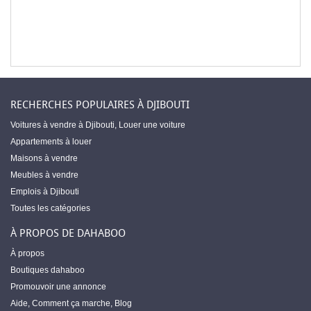
RECHERCHES POPULAIRES À DJIBOUTI
Voitures à vendre à Djibouti
,
Louer une voiture
Appartements à louer
Maisons à vendre
Meubles à vendre
Emplois à Djibouti
Toutes les catégories
À PROPOS DE DAHABOO
À propos
Boutiques dahaboo
Promouvoir une annonce
Aide
,
Comment ça marche
,
Blog