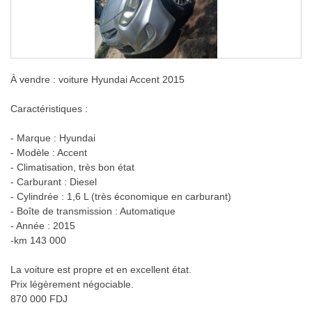
À vendre : voiture Hyundai Accent 2015
Caractéristiques :
- Marque : Hyundai
- Modèle : Accent
- Climatisation, très bon état
- Carburant : Diesel
- Cylindrée : 1,6 L (très économique en carburant)
- Boîte de transmission : Automatique
- Année : 2015
-km 143 000
La voiture est propre et en excellent état.
Prix légèrement négociable.
870 000 FDJ