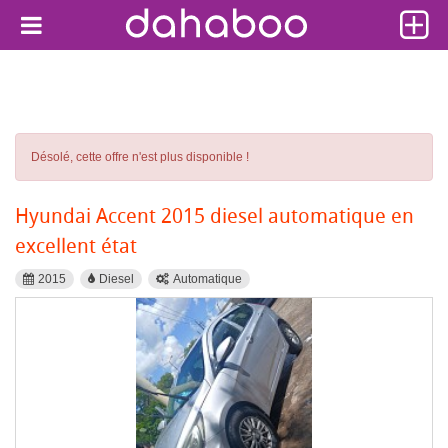
Désolé, cette offre n'est plus disponible !
Hyundai Accent 2015 diesel automatique en
excellent état
2015
Diesel
Automatique