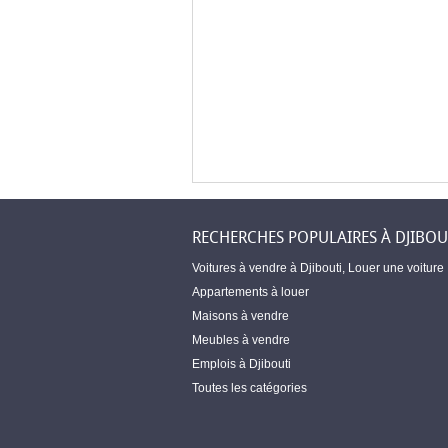
RECHERCHES POPULAIRES À DJIBOU
Voitures à vendre à Djibouti
,
Louer une voiture
Appartements à louer
Maisons à vendre
Meubles à vendre
Emplois à Djibouti
Toutes les catégories