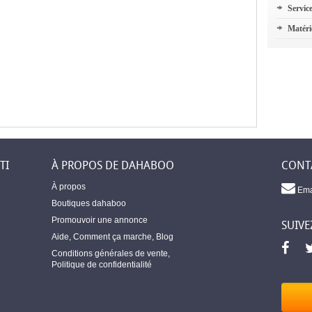
Servic
Matéri
TI
À PROPOS DE DAHABOO
CONT
À propos
Ema
Boutiques dahaboo
Promouvoir une annonce
SUIVE
Aide
,
Comment ça marche
,
Blog
Conditions générales de vente
,
Politique de confidentialité