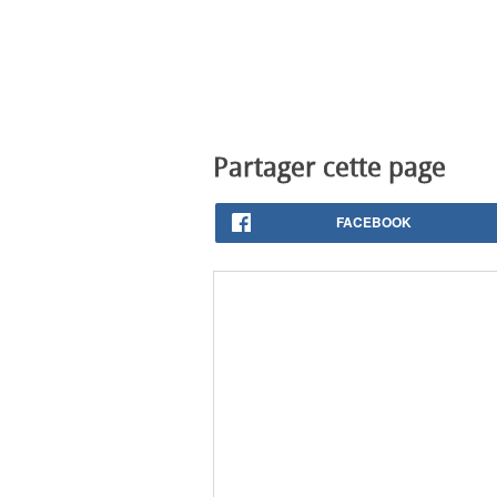
Partager cette page
FACEBOOK