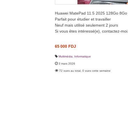
Huawei MatePad 11.5 2025 128Go 8Go R
Parfait pour étudier et travailler
Neuf mais utilisé seulement 2 jours
Si vous êtes intéressé(e), contactez-moi
65 000 FDJ
Multimédia
,
Informatique
3 mars 2026
72 vues au total, 0 vues cette semaine