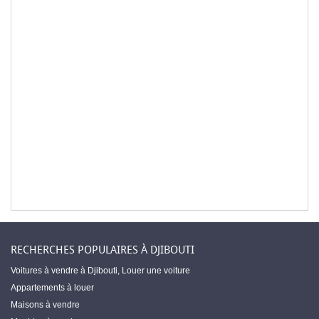
RECHERCHES POPULAIRES À DJIBOUTI
Voitures à vendre à Djibouti
,
Louer une voiture
Appartements à louer
Maisons à vendre