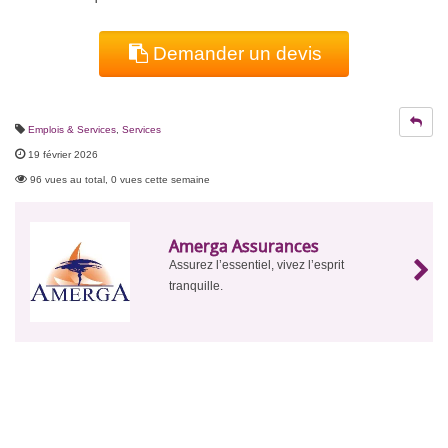
Demander un devis
Emplois & Services
,
Services
19 février 2026
96 vues au total, 0 vues cette semaine
Amerga Assurances
Assurez l’essentiel, vivez l’esprit
tranquille.