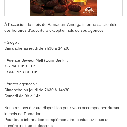
À l’occasion du mois de Ramadan, Amerga informe sa clientèle
des horaires d’ouverture exceptionnels de ses agences.
• Siège :
Dimanche au jeudi de 7h30 à 14h30
• Agence Bawadi Mall (Exim Bank) :
7j/7 de 10h à 16h
Et de 19h30 à 00h
• Autres agences :
Dimanche au jeudi de 7h30 à 14h30
Samedi de 9h à 14h
Nous restons à votre disposition pour vous accompagner durant
le mois de Ramadan.
Pour toute information complémentaire, contactez-nous au
numéro indiqué ci-dessous.