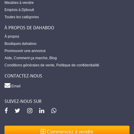
Meubles à vendre
Emplois à Djibouti
Toutes les catégories
À PROPOS DE DAHABOO
À propos
Boutiques dahaboo
Promouvoir une annonce
Aide
,
Comment ça marche
,
Blog
Conditions générales de vente
,
Politique de confidentialité
CONTACTEZ-NOUS
Email
SUIVEZ-NOUS SUR
Commencez à vendre