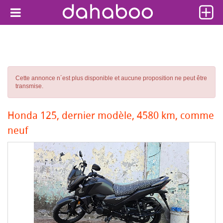
Cette annonce n´est plus disponible et aucune proposition ne peut être
transmise.
Honda 125, dernier modèle, 4580 km, comme
neuf