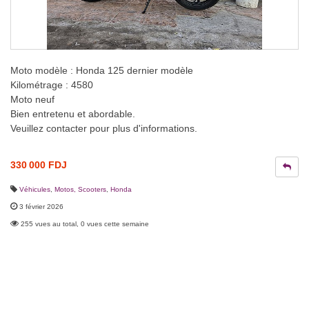
Moto modèle : Honda 125 dernier modèle
Kilométrage : 4580
Moto neuf
Bien entretenu et abordable.
Veuillez contacter pour plus d'informations.
330 000 FDJ
Véhicules
,
Motos, Scooters
,
Honda
3 février 2026
255 vues au total, 0 vues cette semaine