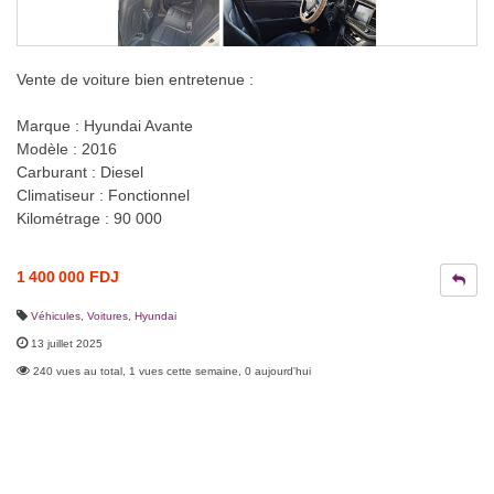
Vente de voiture bien entretenue :
Marque : Hyundai Avante
Modèle : 2016
Carburant : Diesel
Climatiseur : Fonctionnel
Kilométrage : 90 000
1 400 000 FDJ
Véhicules
,
Voitures
,
Hyundai
13 juillet 2025
240 vues au total, 1 vues cette semaine, 0 aujourd'hui