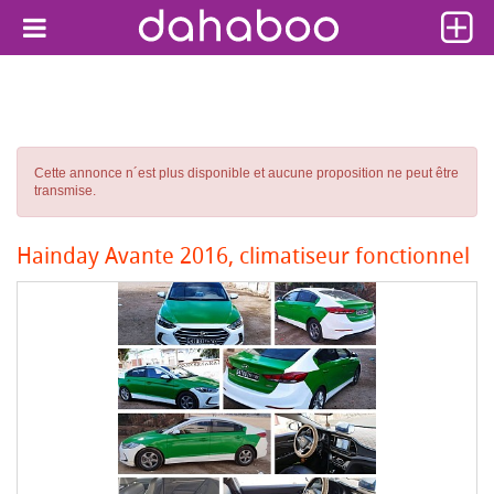
Cette annonce n´est plus disponible et aucune proposition ne peut être
transmise.
Hainday Avante 2016, climatiseur fonctionnel