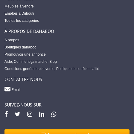
Meubles à vendre
Emplois à Djibouti
Toutes les catégories
À PROPOS DE DAHABOO
À propos
Boutiques dahaboo
Promouvoir une annonce
Aide
,
Comment ça marche
,
Blog
Conditions générales de vente
,
Politique de confidentialité
CONTACTEZ-NOUS
Email
SUIVEZ-NOUS SUR