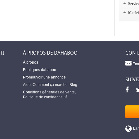
Servic
Matéri
TI
À PROPOS DE DAHABOO
CONT
À propos
Ema
Boutiques dahaboo
Promouvoir une annonce
SUIVE
Aide
,
Comment ça marche
,
Blog
Conditions générales de vente
,
Politique de confidentialité