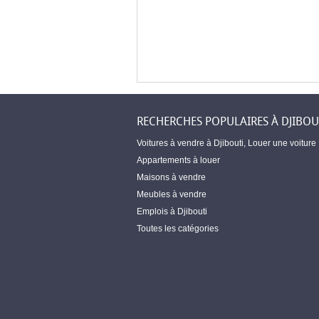
RECHERCHES POPULAIRES À DJIBOU
Voitures à vendre à Djibouti
,
Louer une voiture
Appartements à louer
Maisons à vendre
Meubles à vendre
Emplois à Djibouti
Toutes les catégories