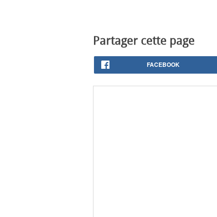
Partager cette page
FACEBOOK