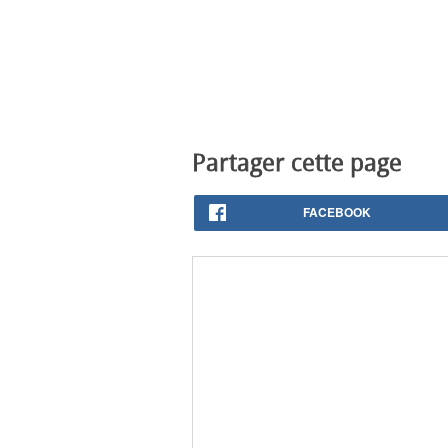
Partager cette page
FACEBOOK