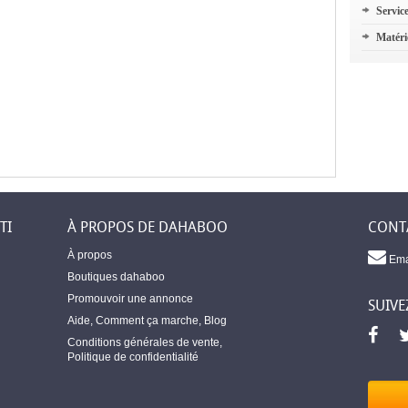
Servic
Matéri
TI
À PROPOS DE DAHABOO
CONT
À propos
Ema
Boutiques dahaboo
Promouvoir une annonce
SUIVE
Aide
,
Comment ça marche
,
Blog
Conditions générales de vente
,
Politique de confidentialité