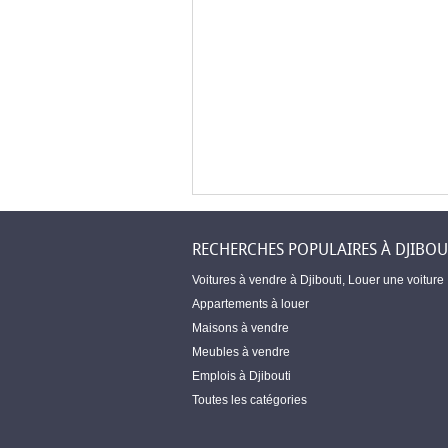
RECHERCHES POPULAIRES À DJIBOU
Voitures à vendre à Djibouti
,
Louer une voiture
Appartements à louer
Maisons à vendre
Meubles à vendre
Emplois à Djibouti
Toutes les catégories