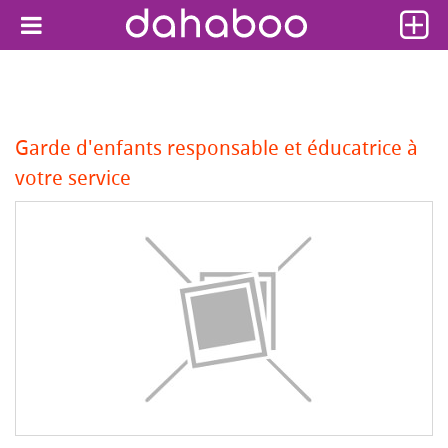
Garde d'enfants responsable et éducatrice à
votre service