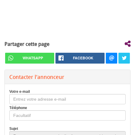
Partager cette page
WHATSAPP
FACEBOOK
Contacter l'annonceur
Votre e-mail
Téléphone
Sujet