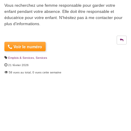
Vous recherchez une femme responsable pour garder votre
enfant pendant votre absence. Elle doit être responsable et
éducatrice pour votre enfant. N'hésitez pas à me contacter pour
plus d'informations.
Voir le numéro
Emplois & Services
,
Services
21 février 2026
58 vues au total, 0 vues cette semaine