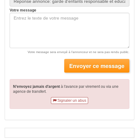
Votre message
Votre message sera envoyé à l'annonceur et ne sera pas rendu public.
Envoyer ce message
N’envoyez jamais d’argent
à l'avance par virement
ou via une
agence de transfert.
Signaler un abus