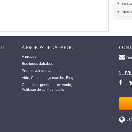
Servic
Matéri
TI
À PROPOS DE DAHABOO
CONT
À propos
Ema
Boutiques dahaboo
Promouvoir une annonce
SUIVE
Aide
,
Comment ça marche
,
Blog
Conditions générales de vente
,
Politique de confidentialité