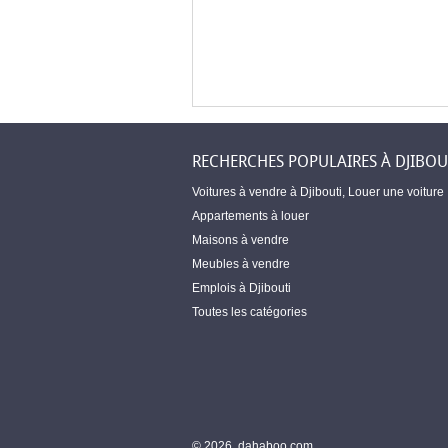
RECHERCHES POPULAIRES À DJIBOU
Voitures à vendre à Djibouti
,
Louer une voiture
Appartements à louer
Maisons à vendre
Meubles à vendre
Emplois à Djibouti
Toutes les catégories
© 2026, dahaboo.com