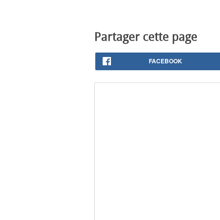
Partager cette page
FACEBOOK