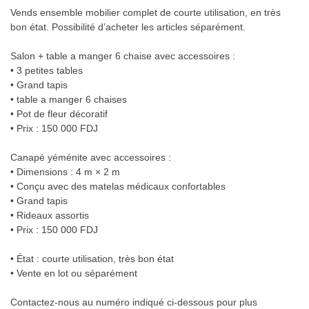
Vends ensemble mobilier complet de courte utilisation, en très
bon état. Possibilité d’acheter les articles séparément.
Salon + table a manger 6 chaise avec accessoires :
• 3 petites tables
• Grand tapis
• table a manger 6 chaises
• Pot de fleur décoratif
• Prix : 150 000 FDJ
Canapé yéménite avec accessoires :
• Dimensions : 4 m × 2 m
• Conçu avec des matelas médicaux confortables
• Grand tapis
• Rideaux assortis
• Prix : 150 000 FDJ
• État : courte utilisation, très bon état
• Vente en lot ou séparément
Contactez-nous au numéro indiqué ci-dessous pour plus