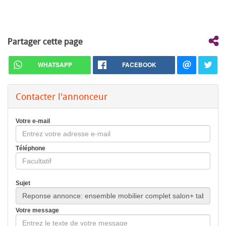
Partager cette page
WHATSAPP
FACEBOOK
Contacter l'annonceur
Votre e-mail
Téléphone
Sujet
Votre message