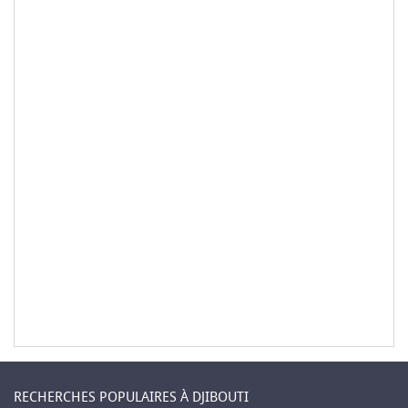
RECHERCHES POPULAIRES À DJIBOUTI