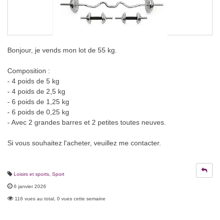
Bonjour, je vends mon lot de 55 kg.
Composition :
- 4 poids de 5 kg
- 4 poids de 2,5 kg
- 6 poids de 1,25 kg
- 6 poids de 0,25 kg
- Avec 2 grandes barres et 2 petites toutes neuves.
Si vous souhaitez l'acheter, veuillez me contacter.
Loisirs et sports
,
Sport
6 janvier 2026
116 vues au total, 0 vues cette semaine