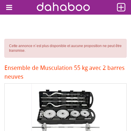
Cette annonce n´est plus disponible et aucune proposition ne peut être
transmise.
Ensemble de Musculation 55 kg avec 2 barres
neuves