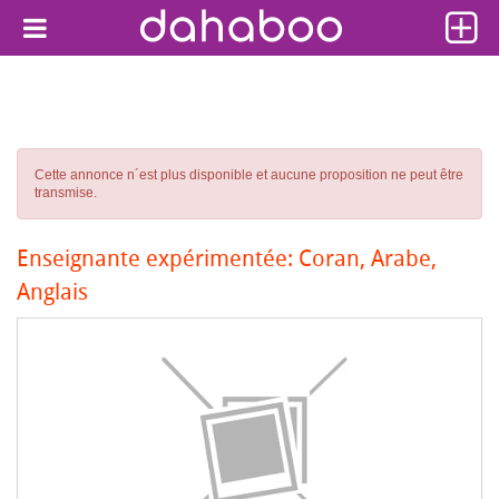
Cette annonce n´est plus disponible et aucune proposition ne peut être
transmise.
Enseignante expérimentée: Coran, Arabe,
Anglais