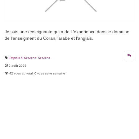
Je suis une enseignante qui a de l 'experience dans le domaine
de l'enseigment du Coran,l'arabe et l'anglais.
Emplois & Services
,
Services
9 août 2025
42 vues au total, 0 vues cette semaine