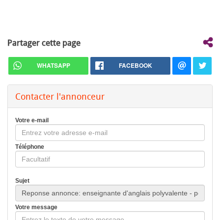
Partager cette page
WHATSAPP
FACEBOOK
Contacter l'annonceur
Votre e-mail
Téléphone
Sujet
Votre message