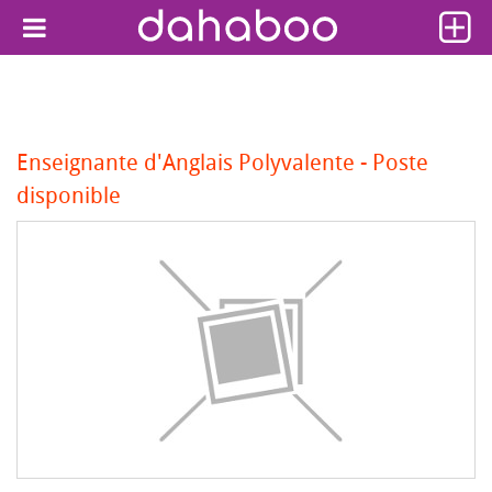
Enseignante d'Anglais Polyvalente - Poste
disponible