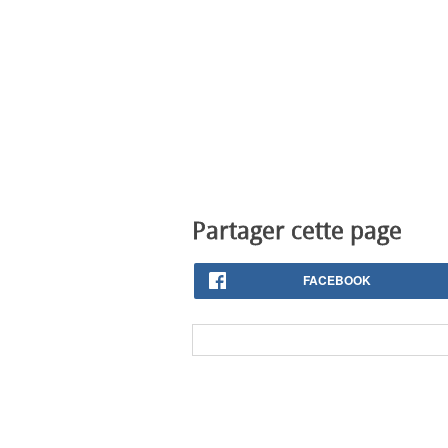
Partager cette page
FACEBOOK