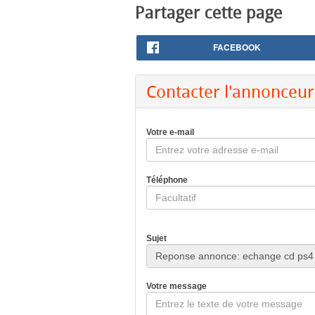
Partager cette page
FACEBOOK
Contacter l'annonceur
Votre e-mail
Téléphone
Sujet
Votre message