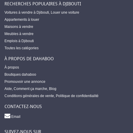
RECHERCHES POPULAIRES À DJIBOUTI
Voitures à vendre à Djibouti
,
Louer une voiture
Appartements à louer
Maisons à vendre
Meubles à vendre
Emplois à Djibouti
Toutes les catégories
À PROPOS DE DAHABOO
À propos
Boutiques dahaboo
Promouvoir une annonce
Aide
,
Comment ça marche
,
Blog
Conditions générales de vente
,
Politique de confidentialité
CONTACTEZ-NOUS
Email
SUIVEZ-NOUS SUR