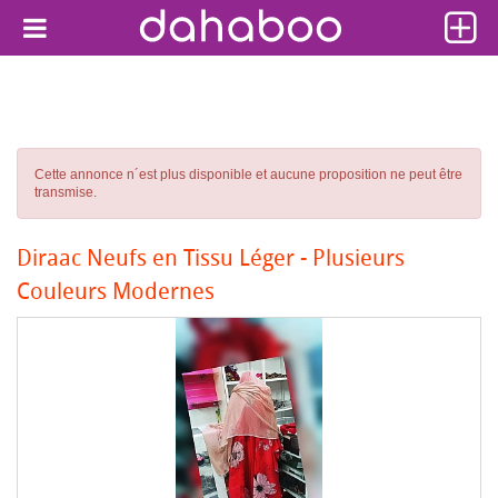
Cette annonce n´est plus disponible et aucune proposition ne peut être
transmise.
Diraac Neufs en Tissu Léger - Plusieurs
Couleurs Modernes