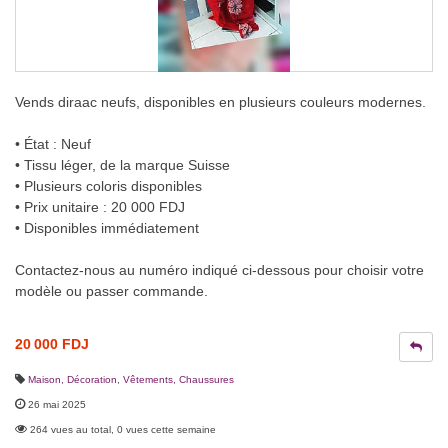
Vends diraac neufs, disponibles en plusieurs couleurs modernes.
• État : Neuf
• Tissu léger, de la marque Suisse
• Plusieurs coloris disponibles
• Prix unitaire : 20 000 FDJ
• Disponibles immédiatement
Contactez-nous au numéro indiqué ci-dessous pour choisir votre
modèle ou passer commande.
20 000 FDJ
Maison, Décoration
,
Vêtements, Chaussures
26 mai 2025
264 vues au total, 0 vues cette semaine