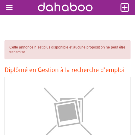
Cette annonce n´est plus disponible et aucune proposition ne peut être
transmise.
Diplômé en Gestion à la recherche d'emploi