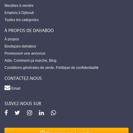
Meubles à vendre
Emplois à Djibouti
Toutes les catégories
À PROPOS DE DAHABOO
À propos
Boutiques dahaboo
Promouvoir une annonce
Aide
,
Comment ça marche
,
Blog
Conditions générales de vente
,
Politique de confidentialité
CONTACTEZ-NOUS
Email
SUIVEZ-NOUS SUR