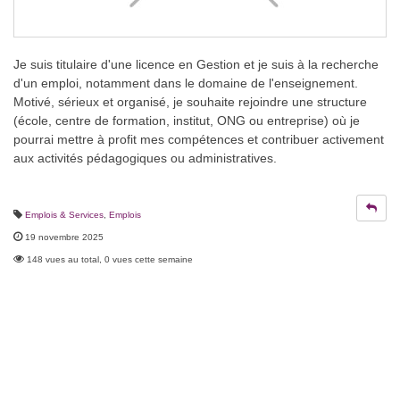
Je suis titulaire d'une licence en Gestion et je suis à la recherche
d'un emploi, notamment dans le domaine de l'enseignement.
Motivé, sérieux et organisé, je souhaite rejoindre une structure
(école, centre de formation, institut, ONG ou entreprise) où je
pourrai mettre à profit mes compétences et contribuer activement
aux activités pédagogiques ou administratives.
Emplois & Services
,
Emplois
19 novembre 2025
148 vues au total, 0 vues cette semaine