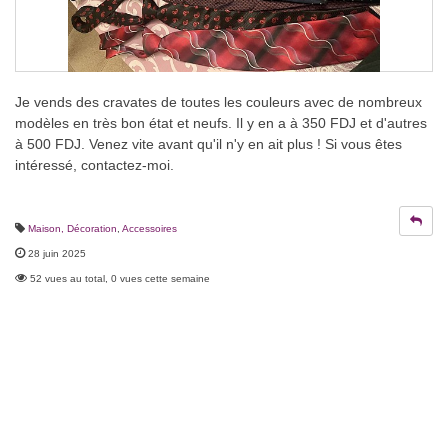
Je vends des cravates de toutes les couleurs avec de nombreux
modèles en très bon état et neufs. Il y en a à 350 FDJ et d'autres
à 500 FDJ. Venez vite avant qu'il n'y en ait plus ! Si vous êtes
intéressé, contactez-moi.
Maison, Décoration
,
Accessoires
28 juin 2025
52 vues au total, 0 vues cette semaine