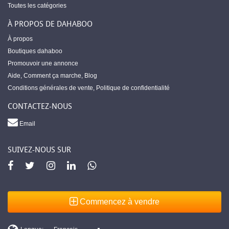
Toutes les catégories
À PROPOS DE DAHABOO
À propos
Boutiques dahaboo
Promouvoir une annonce
Aide
,
Comment ça marche
,
Blog
Conditions générales de vente
,
Politique de confidentialité
CONTACTEZ-NOUS
Email
SUIVEZ-NOUS SUR
Commencez à vendre