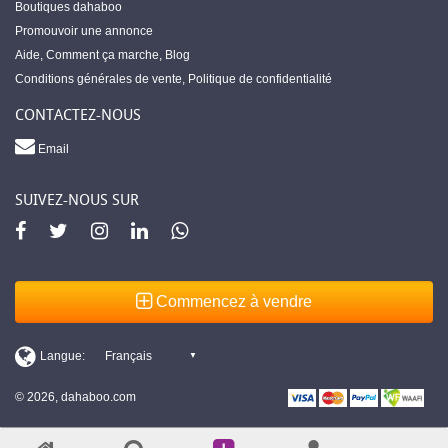
Boutiques dahaboo
Promouvoir une annonce
Aide
,
Comment ça marche
,
Blog
Conditions générales de vente
,
Politique de confidentialité
CONTACTEZ-NOUS
Email
SUIVEZ-NOUS SUR
Commencez à vendre
© 2026, dahaboo.com