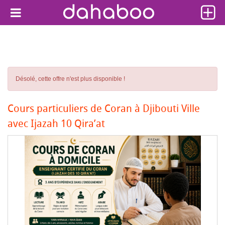
Désolé, cette offre n'est plus disponible !
Cours particuliers de Coran à Djibouti Ville
avec Ijazah 10 Qira’at