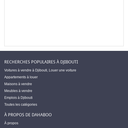
RECHERCHES POPULAIRES À DJIBOUTI
Voitures à vendre à Djibouti
,
Louer une voiture
Appartements à louer
Maisons à vendre
Meubles à vendre
Emplois à Djibouti
Toutes les catégories
À PROPOS DE DAHABOO
À propos