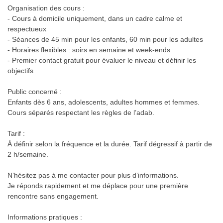
Organisation des cours :
- Cours à domicile uniquement, dans un cadre calme et
respectueux
- Séances de 45 min pour les enfants, 60 min pour les adultes
- Horaires flexibles : soirs en semaine et week-ends
- Premier contact gratuit pour évaluer le niveau et définir les
objectifs
Public concerné :
Enfants dès 6 ans, adolescents, adultes hommes et femmes.
Cours séparés respectant les règles de l’adab.
Tarif :
À définir selon la fréquence et la durée. Tarif dégressif à partir de
2 h/semaine.
N’hésitez pas à me contacter pour plus d’informations.
Je réponds rapidement et me déplace pour une première
rencontre sans engagement.
Informations pratiques :