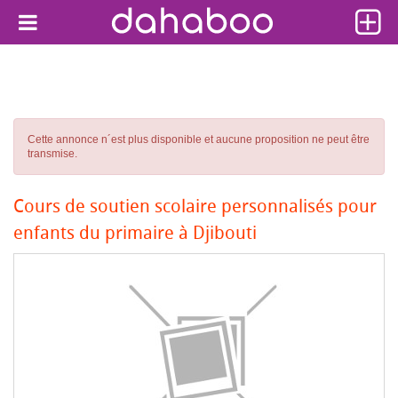
Cette annonce n´est plus disponible et aucune proposition ne peut être
transmise.
Cours de soutien scolaire personnalisés pour
enfants du primaire à Djibouti