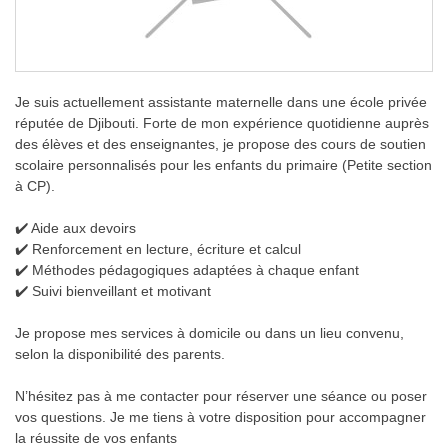
Je suis actuellement assistante maternelle dans une école privée
réputée de Djibouti. Forte de mon expérience quotidienne auprès
des élèves et des enseignantes, je propose des cours de soutien
scolaire personnalisés pour les enfants du primaire (Petite section
à CP).
✔️ Aide aux devoirs
✔️ Renforcement en lecture, écriture et calcul
✔️ Méthodes pédagogiques adaptées à chaque enfant
✔️ Suivi bienveillant et motivant
Je propose mes services à domicile ou dans un lieu convenu,
selon la disponibilité des parents.
N’hésitez pas à me contacter pour réserver une séance ou poser
vos questions. Je me tiens à votre disposition pour accompagner
la réussite de vos enfants