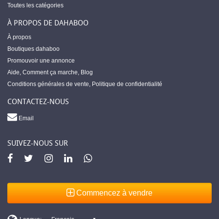
Toutes les catégories
À PROPOS DE DAHABOO
À propos
Boutiques dahaboo
Promouvoir une annonce
Aide
,
Comment ça marche
,
Blog
Conditions générales de vente
,
Politique de confidentialité
CONTACTEZ-NOUS
Email
SUIVEZ-NOUS SUR
Commencez à vendre