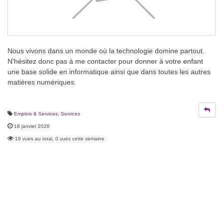
Nous vivons dans un monde où la technologie domine partout.
N'hésitez donc pas à me contacter pour donner à votre enfant
une base solide en informatique ainsi que dans toutes les autres
matières numériques.
Emplois & Services
,
Services
18 janvier 2026
18 vues au total, 0 vues cette semaine