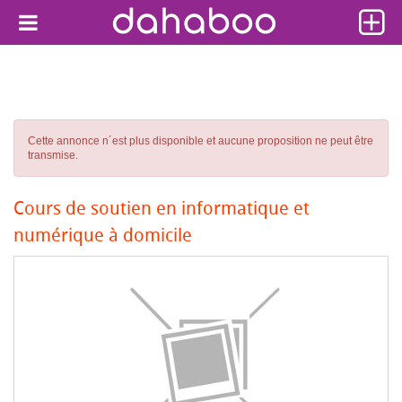
Cette annonce n´est plus disponible et aucune proposition ne peut être
transmise.
Cours de soutien en informatique et
numérique à domicile