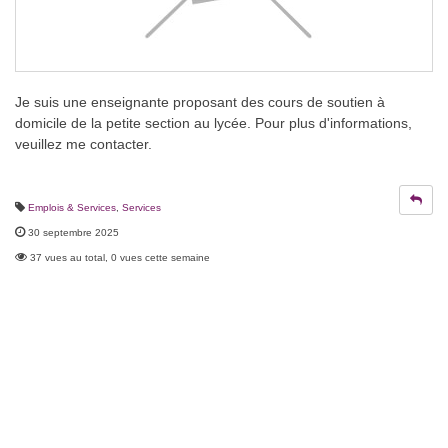
Je suis une enseignante proposant des cours de soutien à
domicile de la petite section au lycée. Pour plus d'informations,
veuillez me contacter.
Emplois & Services
,
Services
30 septembre 2025
37 vues au total, 0 vues cette semaine