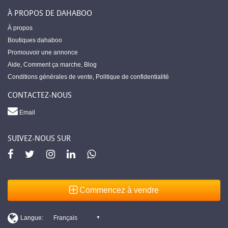
À PROPOS DE DAHABOO
À propos
Boutiques dahaboo
Promouvoir une annonce
Aide
,
Comment ça marche
,
Blog
Conditions générales de vente
,
Politique de confidentialité
CONTACTEZ-NOUS
Email
SUIVEZ-NOUS SUR
Commencez à vendre