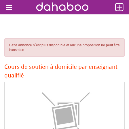
Cette annonce n´est plus disponible et aucune proposition ne peut être
transmise.
Cours de soutien à domicile par enseignant
qualifié