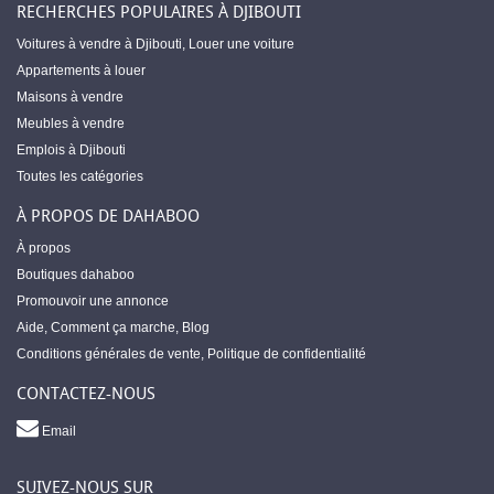
RECHERCHES POPULAIRES À DJIBOUTI
Voitures à vendre à Djibouti
,
Louer une voiture
Appartements à louer
Maisons à vendre
Meubles à vendre
Emplois à Djibouti
Toutes les catégories
À PROPOS DE DAHABOO
À propos
Boutiques dahaboo
Promouvoir une annonce
Aide
,
Comment ça marche
,
Blog
Conditions générales de vente
,
Politique de confidentialité
CONTACTEZ-NOUS
Email
SUIVEZ-NOUS SUR