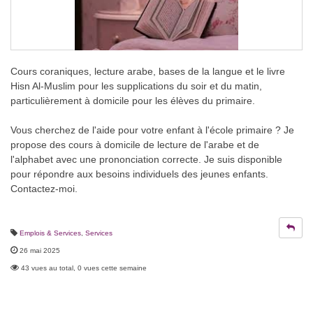
Cours coraniques, lecture arabe, bases de la langue et le livre
Hisn Al-Muslim pour les supplications du soir et du matin,
particulièrement à domicile pour les élèves du primaire.
Vous cherchez de l'aide pour votre enfant à l'école primaire ? Je
propose des cours à domicile de lecture de l'arabe et de
l'alphabet avec une prononciation correcte. Je suis disponible
pour répondre aux besoins individuels des jeunes enfants.
Contactez-moi.
Emplois & Services
,
Services
26 mai 2025
43 vues au total, 0 vues cette semaine