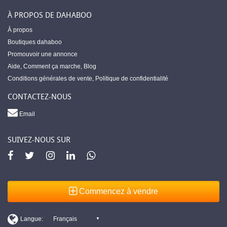
À PROPOS DE DAHABOO
À propos
Boutiques dahaboo
Promouvoir une annonce
Aide
,
Comment ça marche
,
Blog
Conditions générales de vente
,
Politique de confidentialité
CONTACTEZ-NOUS
Email
SUIVEZ-NOUS SUR
Commencez à vendre