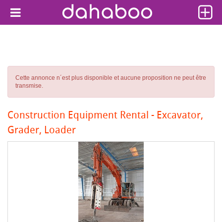
Cette annonce n´est plus disponible et aucune proposition ne peut être
transmise.
Construction Equipment Rental - Excavator,
Grader, Loader