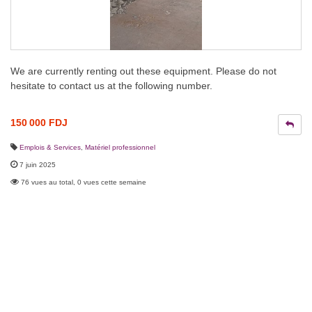
We are currently renting out these equipment. Please do not
hesitate to contact us at the following number.
150 000 FDJ
Emplois & Services
,
Matériel professionnel
7 juin 2025
76 vues au total, 0 vues cette semaine