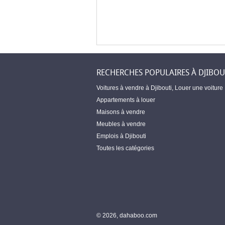
RECHERCHES POPULAIRES À DJIBOU
Voitures à vendre à Djibouti
,
Louer une voiture
Appartements à louer
Maisons à vendre
Meubles à vendre
Emplois à Djibouti
Toutes les catégories
© 2026, dahaboo.com