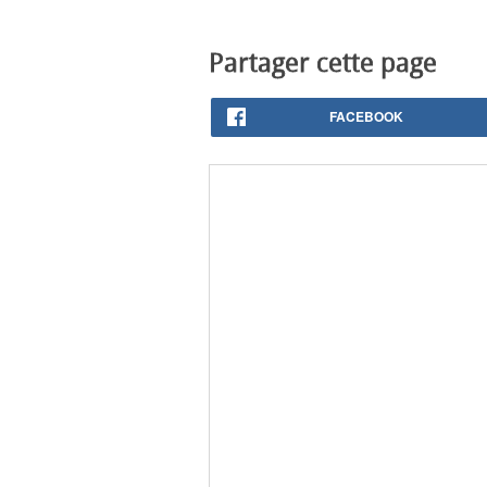
Partager cette page
FACEBOOK