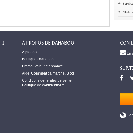
Servic
Matéri
TI
À PROPOS DE DAHABOO
CONT
À propos
Ema
Boutiques dahaboo
Promouvoir une annonce
SUIVE
Aide
,
Comment ça marche
,
Blog
Conditions générales de vente
,
Politique de confidentialité