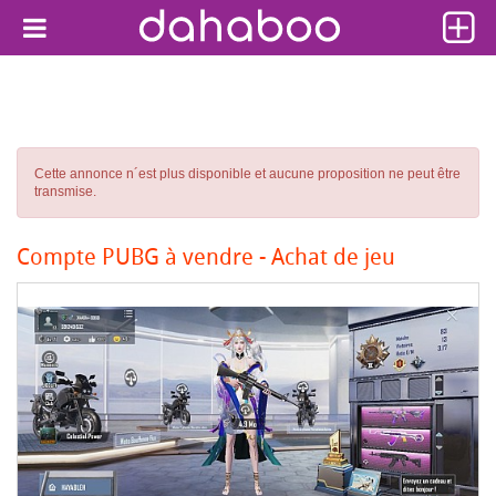
Cette annonce n´est plus disponible et aucune proposition ne peut être
transmise.
Compte PUBG à vendre - Achat de jeu