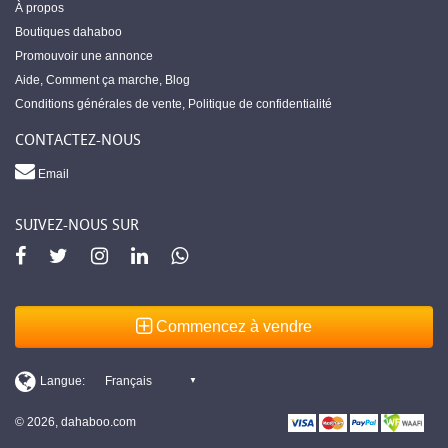
À propos
Boutiques dahaboo
Promouvoir une annonce
Aide
,
Comment ça marche
,
Blog
Conditions générales de vente
,
Politique de confidentialité
CONTACTEZ-NOUS
Email
SUIVEZ-NOUS SUR
Commencez à vendre
© 2026, dahaboo.com