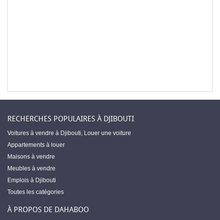
RECHERCHES POPULAIRES À DJIBOUTI
Voitures à vendre à Djibouti
,
Louer une voiture
Appartements à louer
Maisons à vendre
Meubles à vendre
Emplois à Djibouti
Toutes les catégories
À PROPOS DE DAHABOO