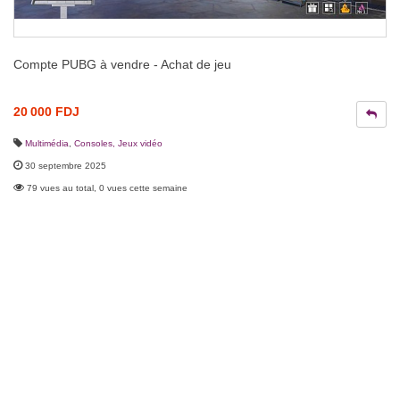
Compte PUBG à vendre - Achat de jeu
20 000 FDJ
Multimédia
,
Consoles, Jeux vidéo
30 septembre 2025
79 vues au total, 0 vues cette semaine