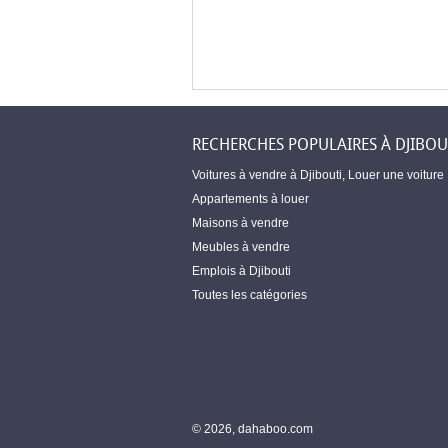
RECHERCHES POPULAIRES À DJIBOU
Voitures à vendre à Djibouti
,
Louer une voiture
Appartements à louer
Maisons à vendre
Meubles à vendre
Emplois à Djibouti
Toutes les catégories
© 2026, dahaboo.com