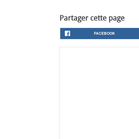
Partager cette page
FACEBOOK