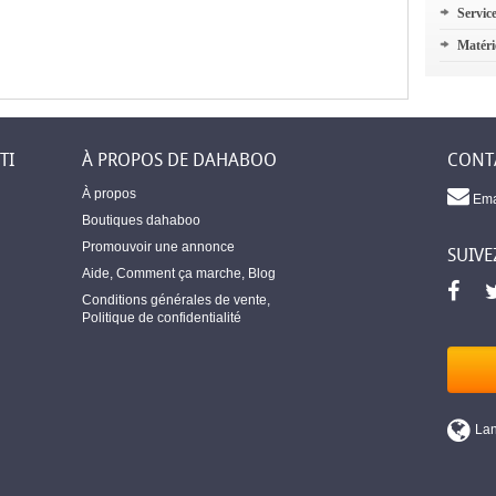
Servic
Matéri
TI
À PROPOS DE DAHABOO
CONT
À propos
Ema
Boutiques dahaboo
Promouvoir une annonce
SUIVE
Aide
,
Comment ça marche
,
Blog
Conditions générales de vente
,
Politique de confidentialité