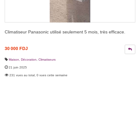
Climatiseur Panasonic utilisé seulement 5 mois, très efficace.
30 000 FDJ
Maison, Décoration
,
Climatiseurs
21 juin 2025
231 vues au total, 0 vues cette semaine