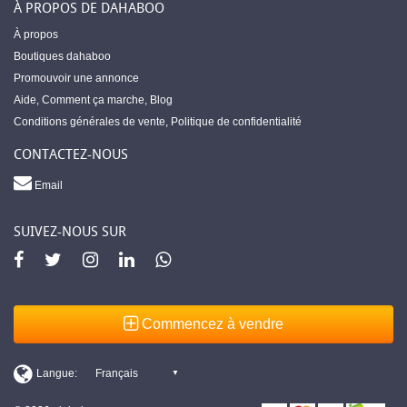
À PROPOS DE DAHABOO
À propos
Boutiques dahaboo
Promouvoir une annonce
Aide
,
Comment ça marche
,
Blog
Conditions générales de vente
,
Politique de confidentialité
CONTACTEZ-NOUS
Email
SUIVEZ-NOUS SUR
Commencez à vendre