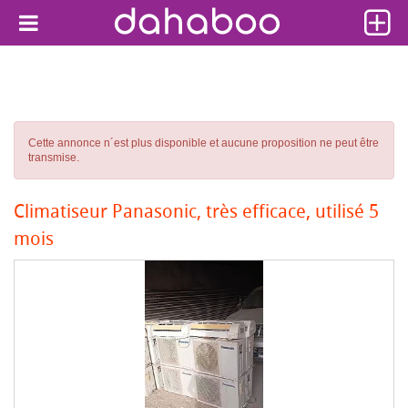
Cette annonce n´est plus disponible et aucune proposition ne peut être
transmise.
Climatiseur Panasonic, très efficace, utilisé 5
mois