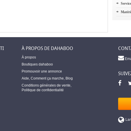
Servic
Matéri
TI
À PROPOS DE DAHABOO
CONT
À propos
Ema
Boutiques dahaboo
Promouvoir une annonce
SUIVE
Aide
,
Comment ça marche
,
Blog
Conditions générales de vente
,
Politique de confidentialité