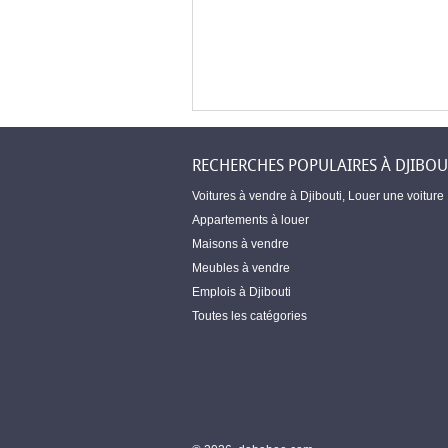
RECHERCHES POPULAIRES À DJIBOU
Voitures à vendre à Djibouti
,
Louer une voiture
Appartements à louer
Maisons à vendre
Meubles à vendre
Emplois à Djibouti
Toutes les catégories