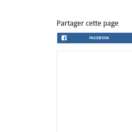
Partager cette page
FACEBOOK