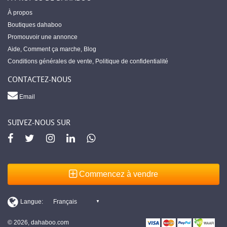
À propos
Boutiques dahaboo
Promouvoir une annonce
Aide
,
Comment ça marche
,
Blog
Conditions générales de vente
,
Politique de confidentialité
CONTACTEZ-NOUS
Email
SUIVEZ-NOUS SUR
Commencez à vendre
© 2026, dahaboo.com