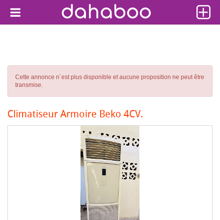
Cette annonce n´est plus disponible et aucune proposition ne peut être
transmise.
Climatiseur Armoire Beko 4CV.