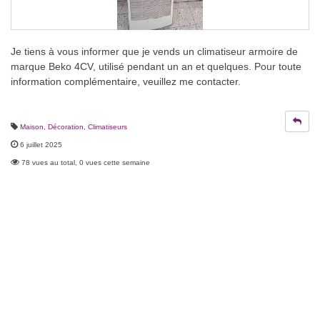
Je tiens à vous informer que je vends un climatiseur armoire de
marque Beko 4CV, utilisé pendant un an et quelques. Pour toute
information complémentaire, veuillez me contacter.
Maison, Décoration
,
Climatiseurs
6 juillet 2025
78 vues au total, 0 vues cette semaine