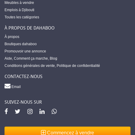
Meubles à vendre
Emplois à Djibouti
Toutes les catégories
À PROPOS DE DAHABOO
À propos
Boutiques dahaboo
Promouvoir une annonce
Aide
,
Comment ça marche
,
Blog
Conditions générales de vente
,
Politique de confidentialité
CONTACTEZ-NOUS
Email
SUIVEZ-NOUS SUR
Commencez à vendre