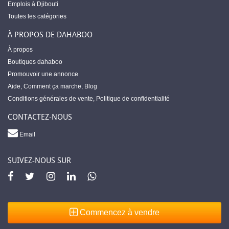
Emplois à Djibouti
Toutes les catégories
À PROPOS DE DAHABOO
À propos
Boutiques dahaboo
Promouvoir une annonce
Aide
,
Comment ça marche
,
Blog
Conditions générales de vente
,
Politique de confidentialité
CONTACTEZ-NOUS
Email
SUIVEZ-NOUS SUR
Commencez à vendre