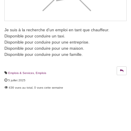
Je suis à la recherche d'un emploi en tant que chauffeur.
Disponible pour conduire un taxi.
Disponible pour conduire pour une entreprise.
Disponible pour conduire pour une maison.
Disponible pour conduire pour une famille.
Emplois & Services
,
Emplois
5 juillet 2025
436 vues au total, 0 vues cette semaine