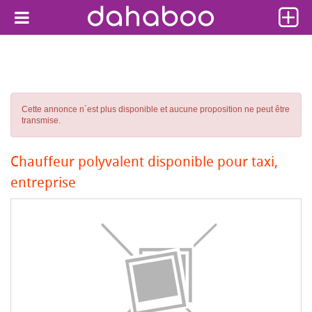
Cette annonce n´est plus disponible et aucune proposition ne peut être
transmise.
Chauffeur polyvalent disponible pour taxi,
entreprise