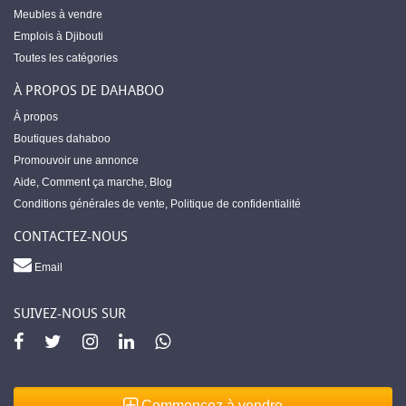
Meubles à vendre
Emplois à Djibouti
Toutes les catégories
À PROPOS DE DAHABOO
À propos
Boutiques dahaboo
Promouvoir une annonce
Aide
,
Comment ça marche
,
Blog
Conditions générales de vente
,
Politique de confidentialité
CONTACTEZ-NOUS
Email
SUIVEZ-NOUS SUR
Commencez à vendre