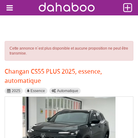
Cette annonce n´est plus disponible et aucune proposition ne peut être
transmise.
Changan CS55 PLUS 2025, essence,
automatique
2025
Essence
Automatique