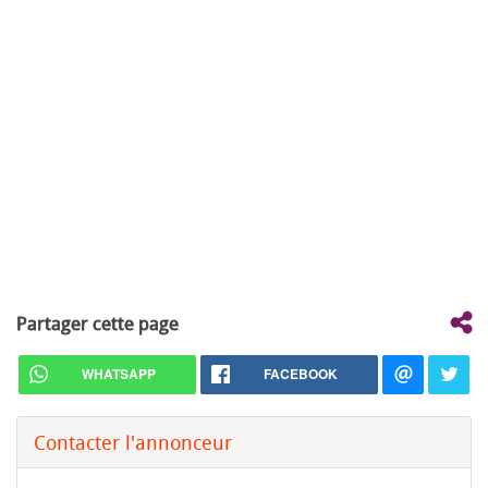
Partager cette page
WHATSAPP
FACEBOOK
Contacter l'annonceur