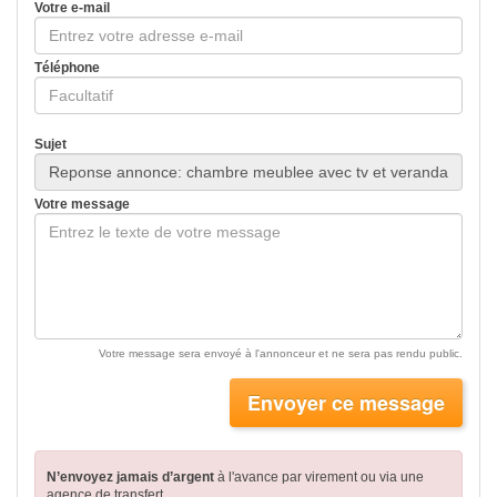
Votre e-mail
Téléphone
Sujet
Votre message
Votre message sera envoyé à l'annonceur et ne sera pas rendu public.
Envoyer ce message
N’envoyez jamais d’argent
à l'avance par virement
ou via une
agence de transfert.