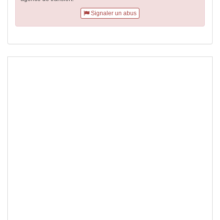
Signaler un abus