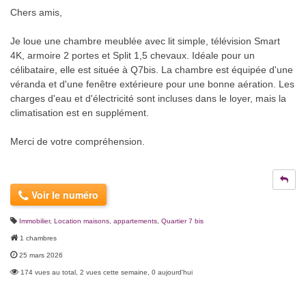
Chers amis,
Je loue une chambre meublée avec lit simple, télévision Smart
4K, armoire 2 portes et Split 1,5 chevaux. Idéale pour un
célibataire, elle est située à Q7bis. La chambre est équipée d'une
véranda et d'une fenêtre extérieure pour une bonne aération. Les
charges d'eau et d'électricité sont incluses dans le loyer, mais la
climatisation est en supplément.
Merci de votre compréhension.
Voir le numéro
Immobilier
,
Location maisons, appartements
,
Quartier 7 bis
1 chambres
25 mars 2026
174 vues au total, 2 vues cette semaine, 0 aujourd'hui