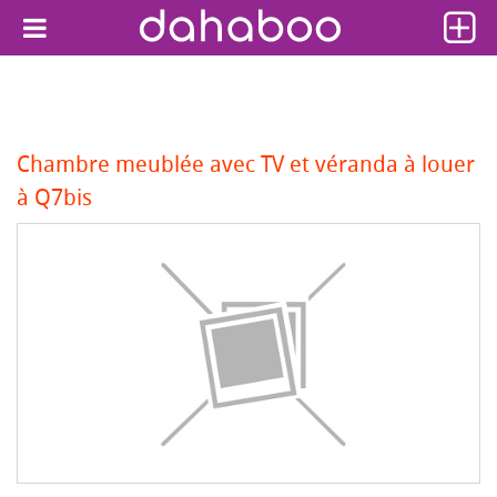
Chambre meublée avec TV et véranda à louer
à Q7bis