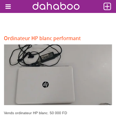
Ordinateur HP blanc performant
Vends ordinateur HP blanc. 50 000 FD