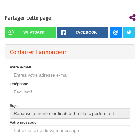
Partager cette page
WHATSAPP
FACEBOOK
Contacter l'annonceur
Votre e-mail
Téléphone
Sujet
Votre message