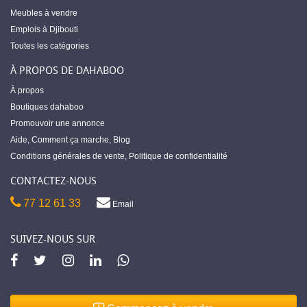
Meubles à vendre
Emplois à Djibouti
Toutes les catégories
À PROPOS DE DAHABOO
À propos
Boutiques dahaboo
Promouvoir une annonce
Aide
,
Comment ça marche
,
Blog
Conditions générales de vente
,
Politique de confidentialité
CONTACTEZ-NOUS
77 12 61 33
Email
SUIVEZ-NOUS SUR