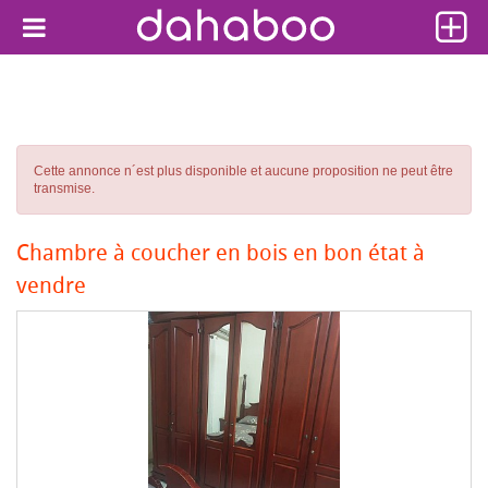
Cette annonce n´est plus disponible et aucune proposition ne peut être
transmise.
Chambre à coucher en bois en bon état à
vendre