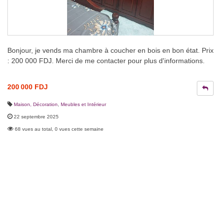
Bonjour, je vends ma chambre à coucher en bois en bon état. Prix
: 200 000 FDJ. Merci de me contacter pour plus d'informations.
200 000 FDJ
Maison, Décoration
,
Meubles et Intérieur
22 septembre 2025
68 vues au total, 0 vues cette semaine