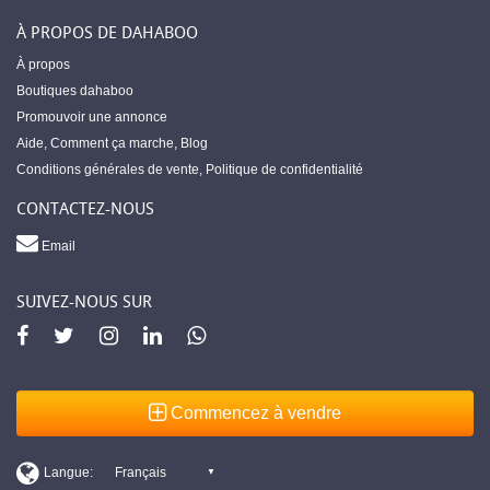
À PROPOS DE DAHABOO
À propos
Boutiques dahaboo
Promouvoir une annonce
Aide
,
Comment ça marche
,
Blog
Conditions générales de vente
,
Politique de confidentialité
CONTACTEZ-NOUS
Email
SUIVEZ-NOUS SUR
Commencez à vendre