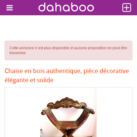
Cette annonce n´est plus disponible et aucune proposition ne peut être
transmise.
Chaise en bois authentique, pièce décorative
élégante et solide