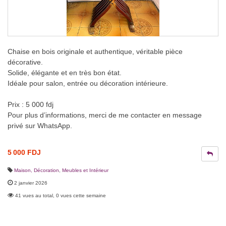
Chaise en bois originale et authentique, véritable pièce
décorative.
Solide, élégante et en très bon état.
Idéale pour salon, entrée ou décoration intérieure.
Prix : 5 000 fdj
Pour plus d’informations, merci de me contacter en message
privé sur WhatsApp.
5 000 FDJ
Maison, Décoration
,
Meubles et Intérieur
2 janvier 2026
41 vues au total, 0 vues cette semaine