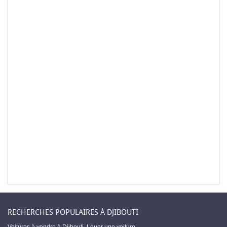
RECHERCHES POPULAIRES À DJIBOUTI