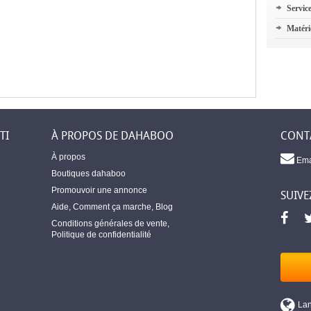
Servic
Matéri
TI
À PROPOS DE DAHABOO
CONT
À propos
Ema
Boutiques dahaboo
Promouvoir une annonce
SUIVE
Aide
,
Comment ça marche
,
Blog
Conditions générales de vente
,
Politique de confidentialité