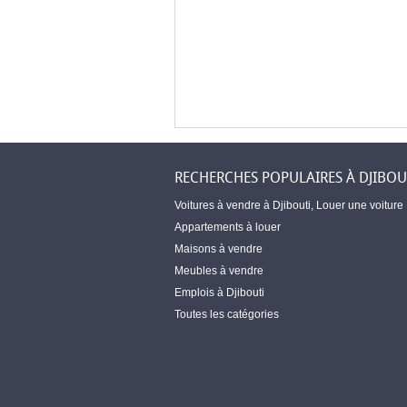
RECHERCHES POPULAIRES À DJIBOU
Voitures à vendre à Djibouti
,
Louer une voiture
Appartements à louer
Maisons à vendre
Meubles à vendre
Emplois à Djibouti
Toutes les catégories