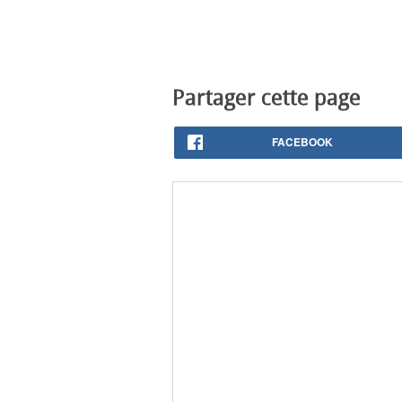
Partager cette page
FACEBOOK